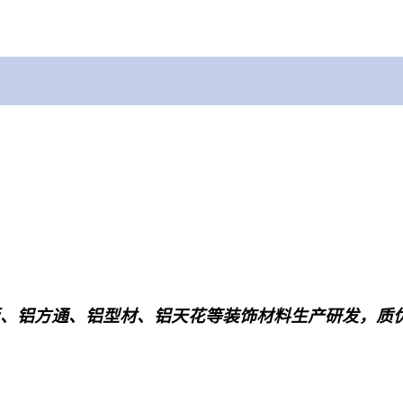
板、铝方通、铝型材、铝天花等装饰材料生产研发，质