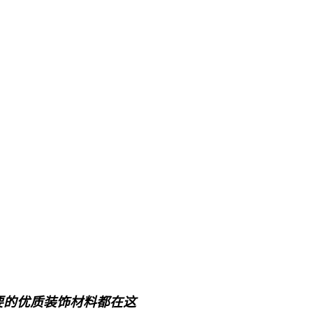
要的优质装饰材料都在这