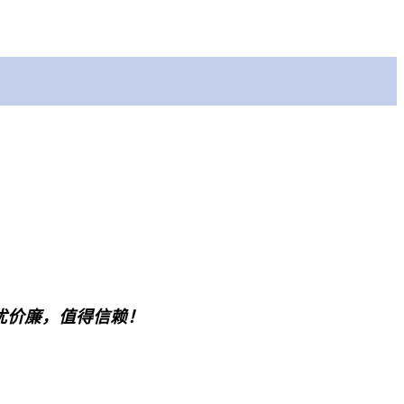
优价廉，值得信赖！