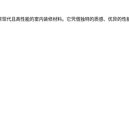
常现代且高性能的室内装修材料。它凭借独特的质感、优异的性能