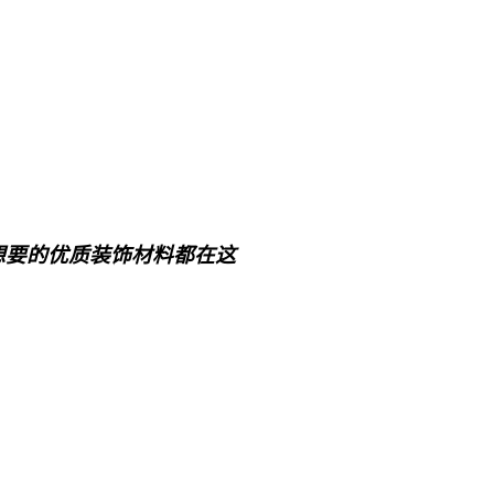
想要的优质装饰材料都在这