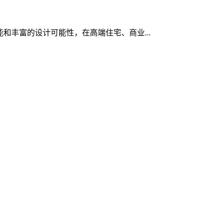
和丰富的设计可能性，在高端住宅、商业...